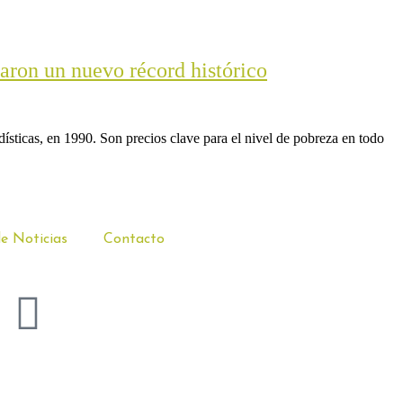
zaron un nuevo récord histórico
sticas, en 1990. Son precios clave para el nivel de pobreza en todo
de Noticias
Contacto