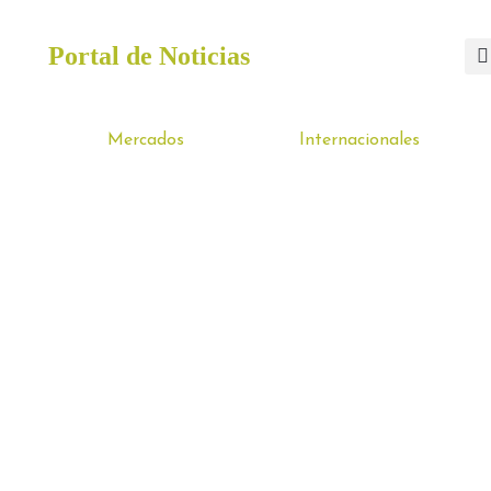
Portal de Noticias
Mercados
Internacionales