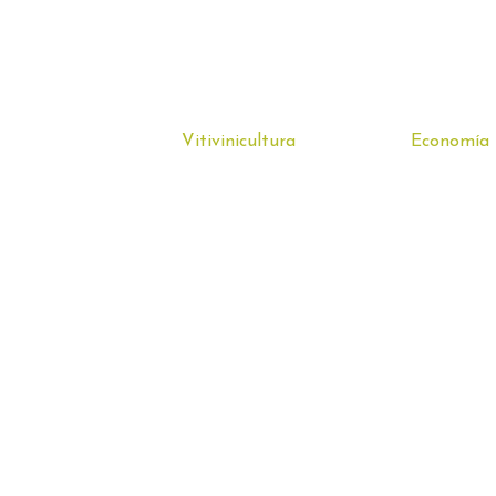
Vitivinicultura
Economía