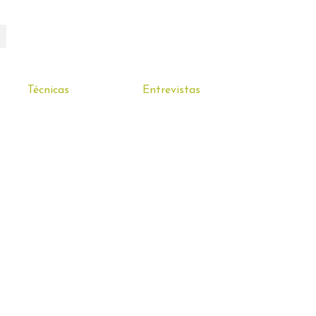
Técnicas
Entrevistas