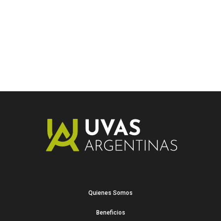
Quienes Somos
Beneficios