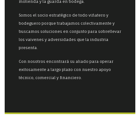
molienda y la guarda en bodega.
Somos el socio estratégico de todo viñatero y
bodeguero porque trabajamos colectivamente y
buscamos soluciones en conjunto para sobrellevar
los vaivenes y adversidades que la industria
presenta.
Con nosotros encontrará su aliado para operar
exitosamente a largo plazo con nuestro apoyo
técnico, comercial y financiero.